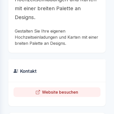
mit einer breiten Palette an
Designs.
Gestalten Sie Ihre eigenen
Hochzeitseinladungen und Karten mit einer
breiten Palette an Designs.
Kontakt
Website besuchen