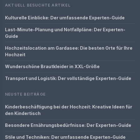
AKTUELL BESUCHTE ARTIKEL
Kulturelle Einblicke: Der umfassende Experten-Guide
Last-Minute-Planung und Notfallpläne: Der Experten-
Guide
Hochzeitslocation am Gardasee: Die besten Orte für Ihre
Hochzeit
Wunderschöne Brautkleider in XXL-Größe
Transport und Logistik: Der vollständige Experten-Guide
NEUSTE BEITRÄGE
Kinderbeschäftigung bei der Hochzeit: Kreative Ideen für
den Kindertisch
Besondere Ernährungsbedürfnisse: Der Experten-Guide
Stile und Techniken: Der umfassende Experten-Guide