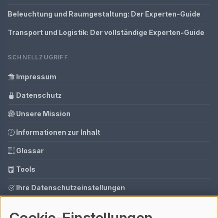
Beleuchtung und Raumgestaltung: Der Experten-Guide
Transport und Logistik: Der vollständige Experten-Guide
SCHNELLZUGRIFF
Impressum
Datenschutz
Unsere Mission
Informationen zur Inhalt
Glossar
Tools
Ihre Datenschutzeinstellungen
Media Daten