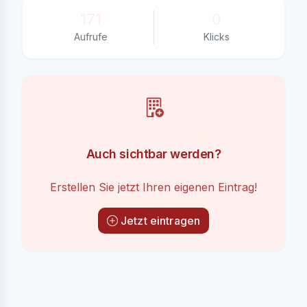
171
0
Aufrufe
Klicks
Auch sichtbar werden?
Erstellen Sie jetzt Ihren eigenen Eintrag!
Jetzt eintragen