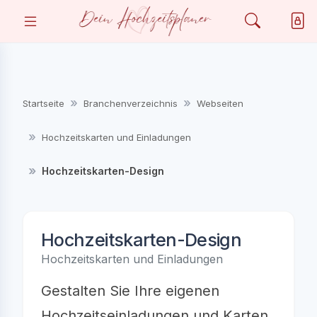
Startseite
Branchenverzeichnis
Webseiten
Hochzeitskarten und Einladungen
Hochzeitskarten-Design
Hochzeitskarten-Design
Hochzeitskarten und Einladungen
Gestalten Sie Ihre eigenen
Hochzeitseinladungen und Karten